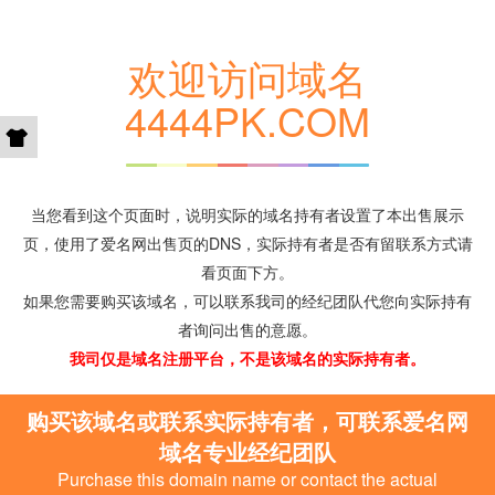
欢迎访问域名
4444PK.COM
当您看到这个页面时，说明实际的域名持有者设置了本出售展示
页，使用了爱名网出售页的DNS，实际持有者是否有留联系方式请
看页面下方。
如果您需要购买该域名，可以联系我司的经纪团队代您向实际持有
者询问出售的意愿。
我司仅是域名注册平台，不是该域名的实际持有者。
购买该域名或联系实际持有者，可联系爱名网
域名专业经纪团队
Purchase this domain name or contact the actual